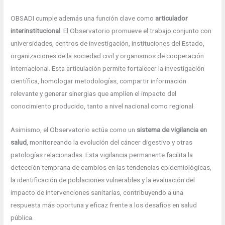
OBSADI cumple además una función clave como
articulador
interinstitucional
. El Observatorio promueve el trabajo conjunto con
universidades, centros de investigación, instituciones del Estado,
organizaciones de la sociedad civil y organismos de cooperación
internacional. Esta articulación permite fortalecer la investigación
científica, homologar metodologías, compartir información
relevante y generar sinergias que amplíen el impacto del
conocimiento producido, tanto a nivel nacional como regional.
Asimismo, el Observatorio actúa como un
sistema de vigilancia en
salud
, monitoreando la evolución del cáncer digestivo y otras
patologías relacionadas. Esta vigilancia permanente facilita la
detección temprana de cambios en las tendencias epidemiológicas,
la identificación de poblaciones vulnerables y la evaluación del
impacto de intervenciones sanitarias, contribuyendo a una
respuesta más oportuna y eficaz frente a los desafíos en salud
pública.