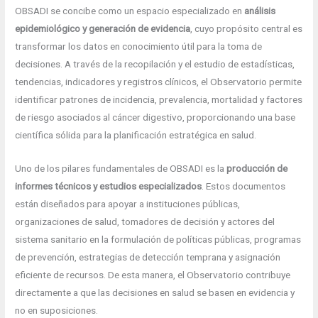
OBSADI se concibe como un espacio especializado en
análisis
epidemiológico y generación de evidencia
, cuyo propósito central es
transformar los datos en conocimiento útil para la toma de
decisiones. A través de la recopilación y el estudio de estadísticas,
tendencias, indicadores y registros clínicos, el Observatorio permite
identificar patrones de incidencia, prevalencia, mortalidad y factores
de riesgo asociados al cáncer digestivo, proporcionando una base
científica sólida para la planificación estratégica en salud.
Uno de los pilares fundamentales de OBSADI es la
producción de
informes técnicos y estudios especializados
. Estos documentos
están diseñados para apoyar a instituciones públicas,
organizaciones de salud, tomadores de decisión y actores del
sistema sanitario en la formulación de políticas públicas, programas
de prevención, estrategias de detección temprana y asignación
eficiente de recursos. De esta manera, el Observatorio contribuye
directamente a que las decisiones en salud se basen en evidencia y
no en suposiciones.