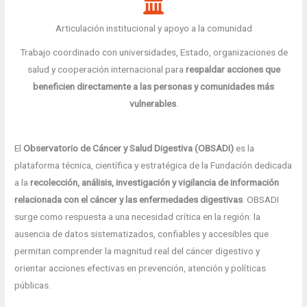
Articulación institucional y apoyo a la comunidad
Trabajo coordinado con universidades, Estado, organizaciones de
salud y cooperación internacional para
respaldar acciones que
beneficien directamente a las personas y comunidades más
vulnerables
.
El
Observatorio de Cáncer y Salud Digestiva (OBSADI)
es la
plataforma técnica, científica y estratégica de la Fundación dedicada
a la
recolección, análisis, investigación y vigilancia de información
relacionada con el cáncer y las enfermedades digestivas
. OBSADI
surge como respuesta a una necesidad crítica en la región: la
ausencia de datos sistematizados, confiables y accesibles que
permitan comprender la magnitud real del cáncer digestivo y
orientar acciones efectivas en prevención, atención y políticas
públicas.