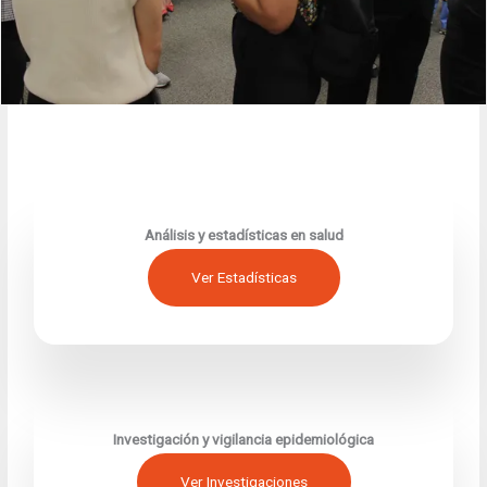
Análisis y estadísticas en salud
Ver Estadísticas
Investigación y vigilancia epidemiológica
Ver Investigaciones