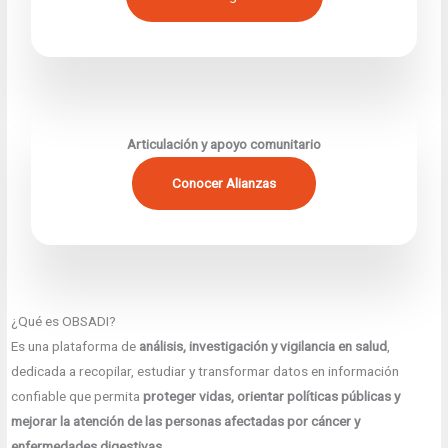
Articulación y apoyo comunitario
Conocer Alianzas
¿Qué es OBSADI?
Es una plataforma de
análisis, investigación y vigilancia en salud
,
dedicada a recopilar, estudiar y transformar datos en información
confiable que permita
proteger vidas, orientar políticas públicas y
mejorar la atención de las personas afectadas por cáncer y
enfermedades digestivas
.