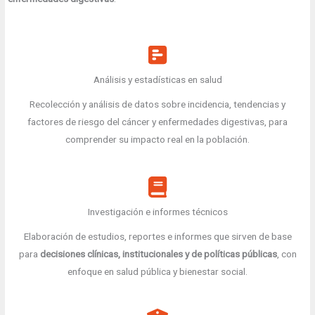
Análisis y estadísticas en salud
Recolección y análisis de datos sobre incidencia, tendencias y
factores de riesgo del cáncer y enfermedades digestivas, para
comprender su impacto real en la población.
Investigación e informes técnicos
Elaboración de estudios, reportes e informes que sirven de base
para
decisiones clínicas, institucionales y de políticas públicas
, con
enfoque en salud pública y bienestar social.